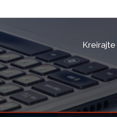
Kreirajte