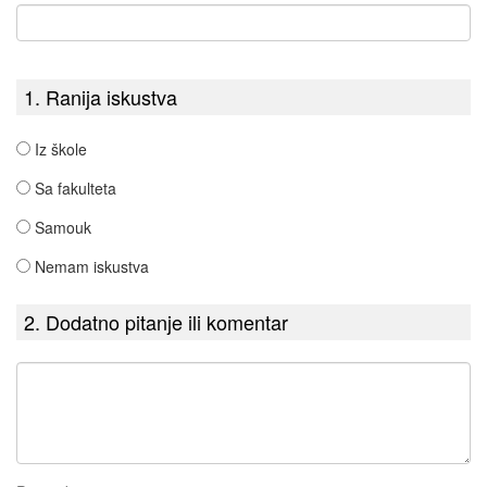
1. Ranija iskustva
Iz škole
Sa fakulteta
Samouk
Nemam iskustva
2. Dodatno pitanje ili komentar