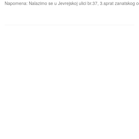
Napomena: Nalazimo se u Jevrejskoj ulici br.37, 3.sprat zanatskog 