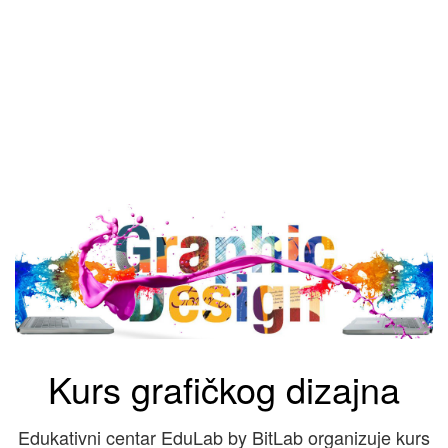
Kurs grafičkog dizajna
Edukativni centar EduLab by BitLab organizuje kurs