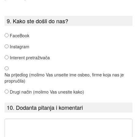
9. Kako ste došli do nas?
FaceBook
Instagram
Interent pretraživača
Na prijedlog (molimo Vas unseite ime osbeo, firme koja nas je
propručila)
Drugi način (molimo Vas unesite kako)
10. Dodanta pitanja i komentari