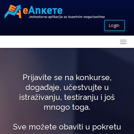
Login
Prijavite se na konkurse,
događaje, učestvujte u
istraživanju, testiranju i još
mnogo toga.
Sve možete obaviti u pokretu