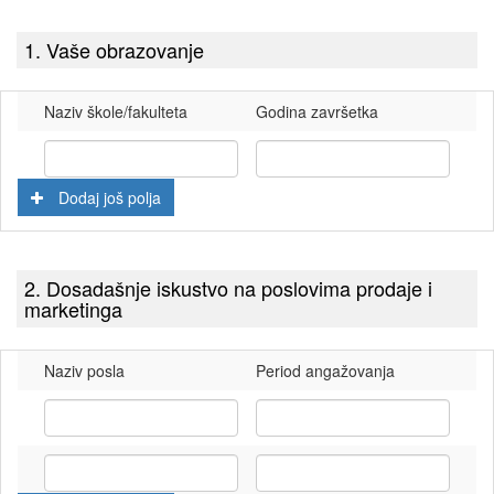
1. Vaše obrazovanje
Naziv škole/fakulteta
Godina završetka
Dodaj još polja
2. Dosadašnje iskustvo na poslovima prodaje i
marketinga
Naziv posla
Period angažovanja