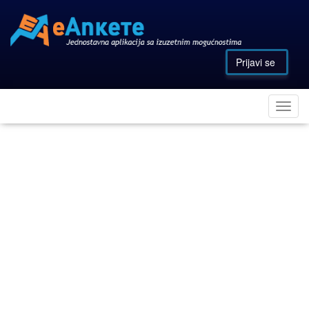
Prijavi se