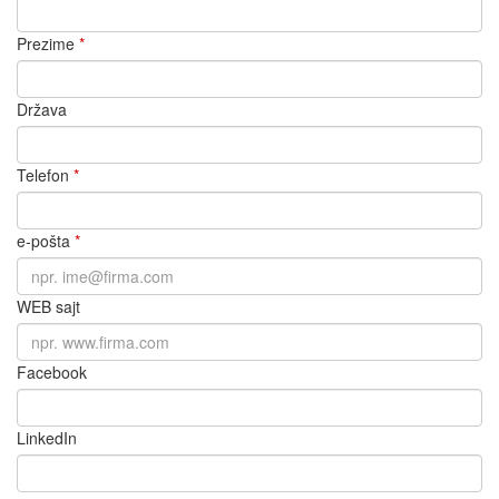
Prezime
*
Država
Telefon
*
e-pošta
*
WEB sajt
Facebook
LinkedIn