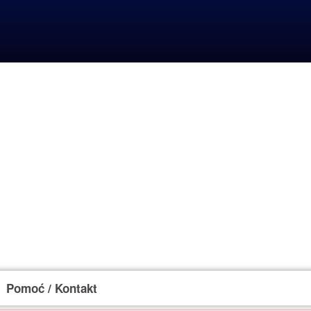
Pomoć / Kontakt