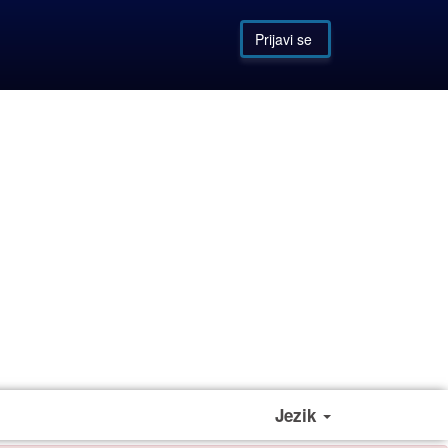
Prijavi se
Jezik